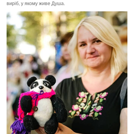
виріб, у якому живе Душа.