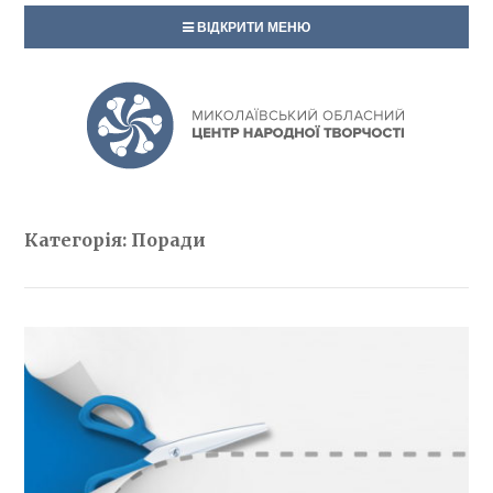
ВІДКРИТИ МЕНЮ
Категорія: Поради