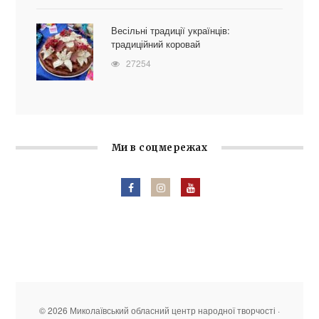
Весільні традиції українців:
традиційний коровай
27254
Ми в соцмережах
© 2026 Миколаївський обласний центр народної творчості ·