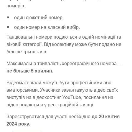
номерів:
один сюжетний номер;
один номер на власний вибір.
Танцювальні номери подаються в одній номінації та
віковій категорії. Від колективу може бути подано не
більше трьох заяв.
Максимальна тривалість хореографічного номера –
не більше 5 хвилин.
Відеоматеріали можуть бути професійними або
аматорськими. Учасники завантажують відео своїх
виступів на відеохостинг YouTube, посилання на
відео подаються у реєстраційній заявці.
Зареєструватися для участі необхідно
до 20 квітня
2024 року.