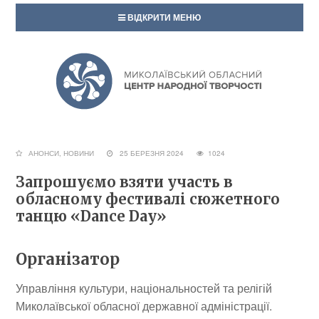
ВІДКРИТИ МЕНЮ
АНОНСИ
,
НОВИНИ
25 БЕРЕЗНЯ 2024
1024
Запрошуємо взяти участь в
обласному фестивалі сюжетного
танцю «Dance Day»
Організатор
Управління культури, національностей та релігій
Миколаївської обласної державної адміністрації.