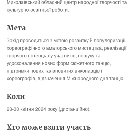
Миколаївський обласний центр народної творчості та
культурно-освітньої роботи.
Мета
Захід проводиться з метою розвитку й популяризації
хореографічного аматорського мистецтва, реалізації
творчого потенціалу учасників, пошуку та
удосконалення нових форм сюжетного танцю,
підтримки нових талановитих виконавців і
хореографів, відзначення Міжнародного дня танцю.
Коли
28-30 квітня 2024 року (дистанційно).
Хто може взяти участь