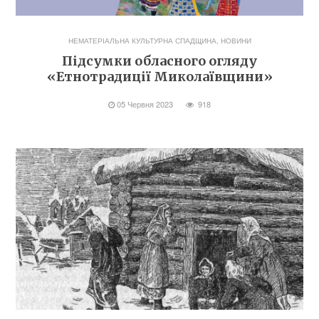
НЕМАТЕРІАЛЬНА КУЛЬТУРНА СПАДЩИНА
,
НОВИНИ
Підсумки обласного огляду
«Етнотрадиції Миколаївщини»
05 Червня 2023
918