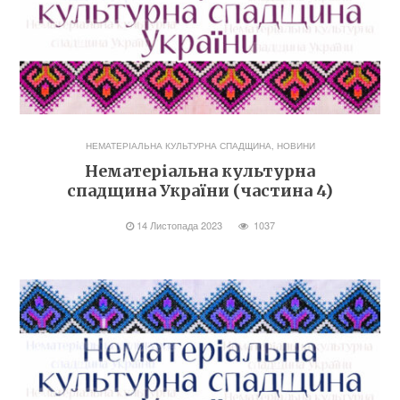
НЕМАТЕРІАЛЬНА КУЛЬТУРНА СПАДЩИНА
,
НОВИНИ
Нематеріальна культурна
спадщина України (частина 4)
14 Листопада 2023
1037