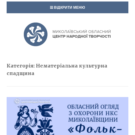
ВІДКРИТИ МЕНЮ
Категорія: Нематеріальна культурна
спадщина