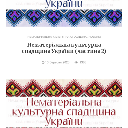
НЕМАТЕРІАЛЬНА КУЛЬТУРНА СПАДЩИНА
,
НОВИНИ
Нематеріальна культурна
спадщина України (частина 2)
13 Вересня 2023
1363