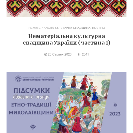
НЕМАТЕРІАЛЬНА КУЛЬТУРНА СПАДЩИНА
,
НОВИНИ
Нематеріальна культурна
спадщина України (частина 1)
25 Серпня 2023
2541