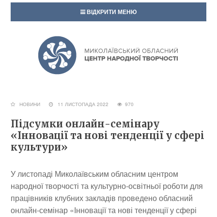
ВІДКРИТИ МЕНЮ
НОВИНИ
11 ЛИСТОПАДА 2022
970
Підсумки онлайн-семінару
«Інновації та нові тенденції у сфері
культури»
У листопаді Миколаївським обласним центром
народної творчості та культурно-освітньої роботи для
працівників клубних закладів проведено обласний
онлайн-семінар «Інновації та нові тенденції у сфері