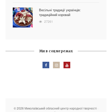
Весільні традиції українців:
традиційний коровай
27261
Ми в соцмережах
© 2026 Миколаївський обласний центр народної творчості ·