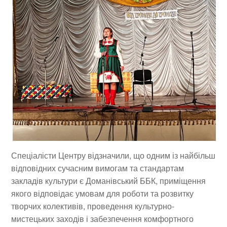
Спеціалісти Центру відзначили, що одним із найбільш
відповідних сучасним вимогам та стандартам
закладів культури є Доманівський ББК, приміщення
якого відповідає умовам для роботи та розвитку
творчих колективів, проведення культурно-
мистецьких заходів і забезпечення комфортного