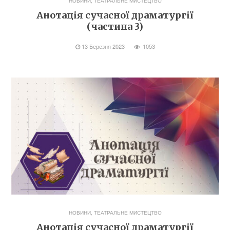
НОВИНИ
,
ТЕАТРАЛЬНЕ МИСТЕЦТВО
Анотація сучасної драматургії
(частина 3)
13 Березня 2023
1053
НОВИНИ
,
ТЕАТРАЛЬНЕ МИСТЕЦТВО
Анотація сучасної драматургії