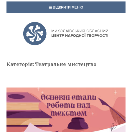
ВІДКРИТИ МЕНЮ
Категорія: Театральне мистецтво