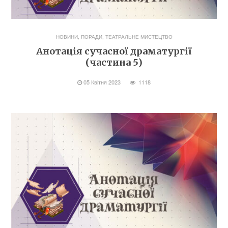
НОВИНИ
,
ПОРАДИ
,
ТЕАТРАЛЬНЕ МИСТЕЦТВО
Анотація сучасної драматургії
(частина 5)
05 Квітня 2023
1118