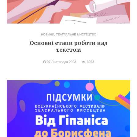
НОВИНИ
,
ТЕАТРАЛЬНЕ МИСТЕЦТВО
Основні етапи роботи над
текстом
07 Листопада 2023
3078