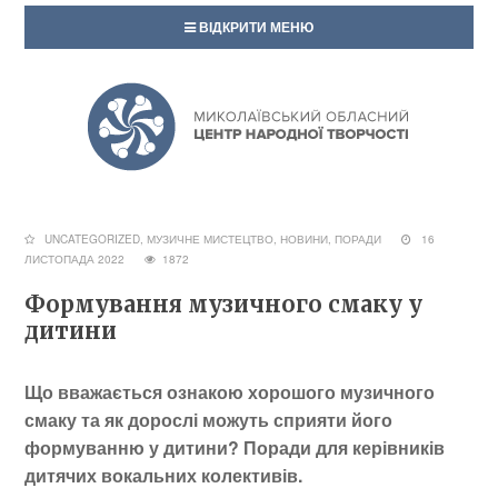
ВІДКРИТИ МЕНЮ
UNCATEGORIZED
,
МУЗИЧНЕ МИСТЕЦТВО
,
НОВИНИ
,
ПОРАДИ
16
ЛИСТОПАДА 2022
1872
Формування музичного смаку у
дитини
Що вважається ознакою хорошого музичного
смаку та як дорослі можуть сприяти його
формуванню у дитини? Поради для керівників
дитячих вокальних колективів.