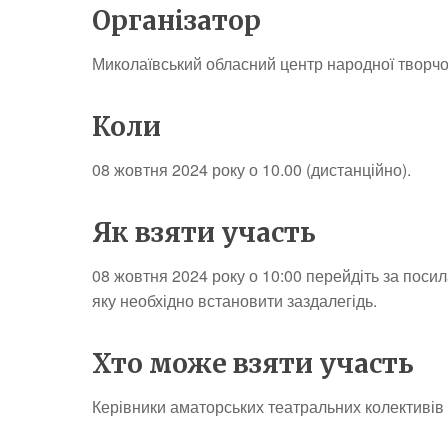
Організатор
Миколаївський обласний центр народної творчос
Коли
08 жовтня 2024 року о 10.00 (дистанційно).
Як взяти участь
08 жовтня 2024 року о 10:00 перейдіть за пос
яку необхідно встановити заздалегідь.
Хто може взяти участь
Керівники аматорських театральних колективів (с