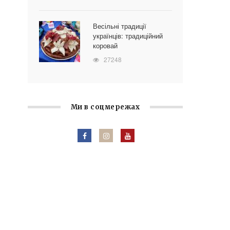
Весільні традиції
українців: традиційний
коровай
27248
Ми в соцмережах