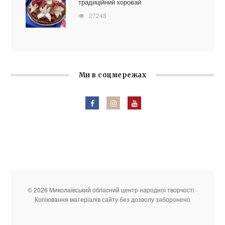
традиційний коровай
27248
Ми в соцмережах
© 2026 Миколаївський обласний центр народної творчості ·
Копіювання матеріалів сайту без дозволу заборонено