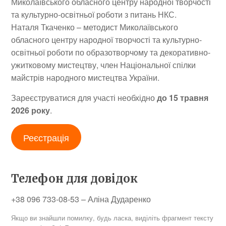
Миколаївського обласного центру народної творчості
та культурно-освітньої роботи з питань НКС.
Наталя Ткаченко – методист Миколаївського
обласного центру народної творчості та культурно-
освітньої роботи по образотворчому та декоративно-
ужитковому мистецтву, член Національної спілки
майстрів народного мистецтва України.
Зареєструватися для участі необхідно
до 15 травня
2026 року
.
Реєстрація
Телефон для довідок
+38 096 733-08-53 – Аліна Дударенко
Якщо ви знайшли помилку, будь ласка, виділіть фрагмент тексту