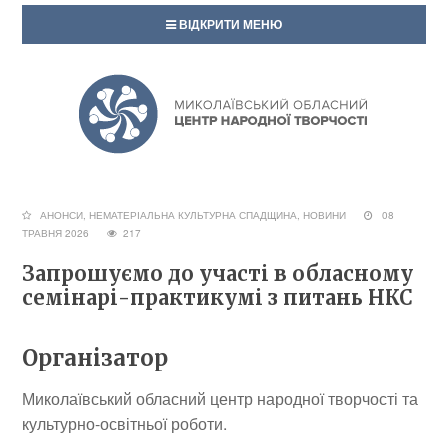
ВІДКРИТИ МЕНЮ
АНОНСИ
,
НЕМАТЕРІАЛЬНА КУЛЬТУРНА СПАДЩИНА
,
НОВИНИ
08
ТРАВНЯ 2026
217
Запрошуємо до участі в обласному
семінарі-практикумі з питань НКС
Організатор
Миколаївський обласний центр народної творчості та
культурно-освітньої роботи.