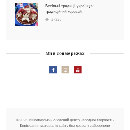
Весільні традиції українців:
традиційний коровай
27225
Ми в соцмережах
© 2026 Миколаївський обласний центр народної творчості ·
Копіювання матеріалів сайту без дозволу заборонено