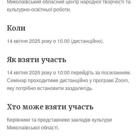
Миколаївський обласний центр народної творчості та
культурно-освітньої роботи.
Коли
14 квітня 2025 року о 10.00 (дистанційно).
Як взяти участь
14 квітня 2025 року о 10:00 перейдіть за посиланням.
Семінар проходитиме дистанційно у програмі Zoom,
яку потрібно встановити заздалегідь.
Хто може взяти участь
Керівники та представники закладів культури
Миколаївської області.