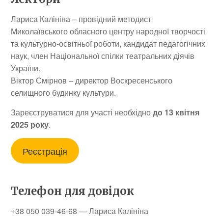
Лариса Калініна – провідний методист
Миколаївського обласного центру народної творчості
та культурно-освітньої роботи, кандидат педагогічних
наук, член Національної спілки театральних діячів
України.
Віктор Смірнов – директор Воскресенського
селищного будинку культури.
Зареєструватися для участі необхідно
до 13 квітня
2025 року
.
Реєстрація
Телефон для довідок
+38 050 039-46-68 — Лариса Калініна