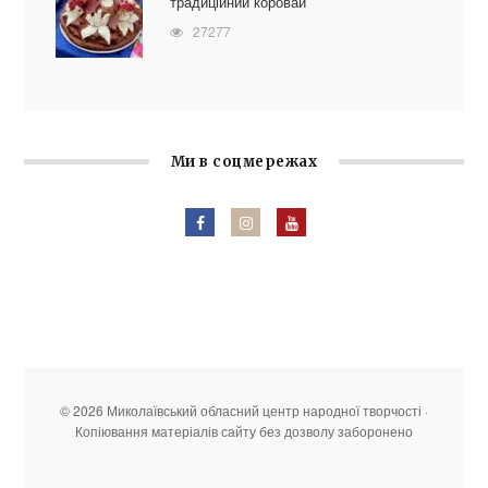
традиційний коровай
27277
Ми в соцмережах
© 2026 Миколаївський обласний центр народної творчості ·
Копіювання матеріалів сайту без дозволу заборонено