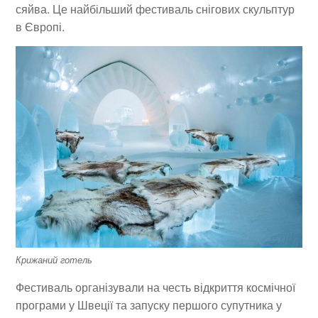
сяйва. Це найбільший фестиваль снігових скульптур
в Європі.
Крижаний готель
Фестиваль організували на честь відкриття космічної
програми у Швеції та запуску першого супутника у